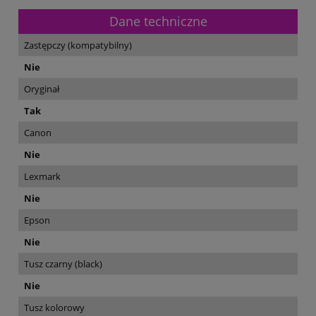
Dane techniczne
Zastępczy (kompatybilny)
Nie
Oryginał
Tak
Canon
Nie
Lexmark
Nie
Epson
Nie
Tusz czarny (black)
Nie
Tusz kolorowy