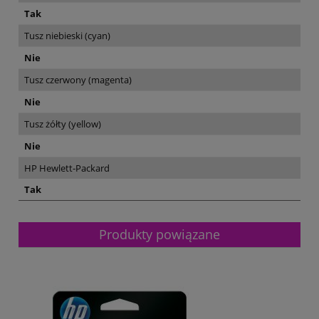
Tak
Tusz niebieski (cyan)
Nie
Tusz czerwony (magenta)
Nie
Tusz żółty (yellow)
Nie
HP Hewlett-Packard
Tak
Produkty powiązane