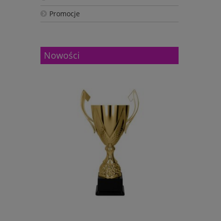
Promocje
Nowości