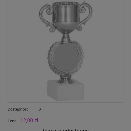
Dostępność:
0
12,00 zł
Cena:
towar niedostępny