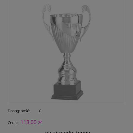
Dostępność:
0
113,00 zł
Cena:
towar niedostępny