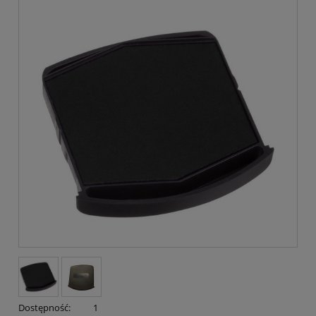
Dostępność:
1