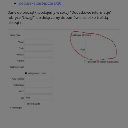
poduszka zastępcza E/20
Dane do pieczątki podajemy w sekcji "Dodatkowe informacje"
rubryce "Uwagi" lub dołączamy do zamówienia plik z treścią
pieczątki.