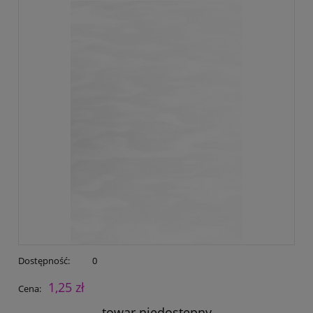
Dostępność:
0
1,25 zł
Cena:
towar niedostępny