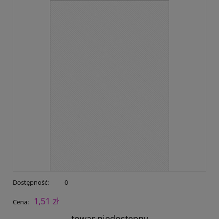
Dostępność:
0
1,51 zł
Cena:
towar niedostępny