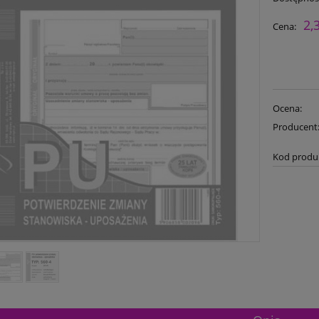
2,
Cena:
Ocena:
Producent
Kod produ