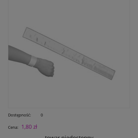
Dostępność:
0
1,80 zł
Cena:
towar niedostępny