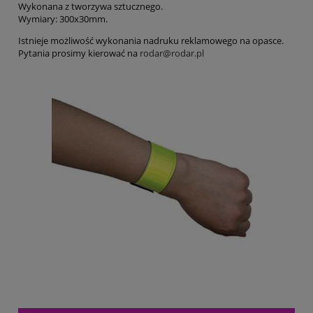
Wykonana z tworzywa sztucznego.
Wymiary: 300x30mm.
Istnieje możliwość wykonania nadruku reklamowego na opasce.
Pytania prosimy kierować na
rodar@rodar.pl