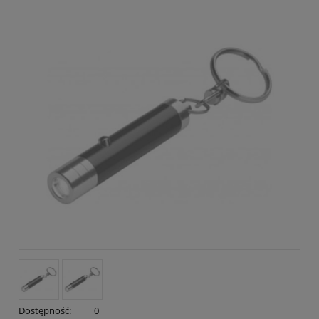
Dostępność:
0