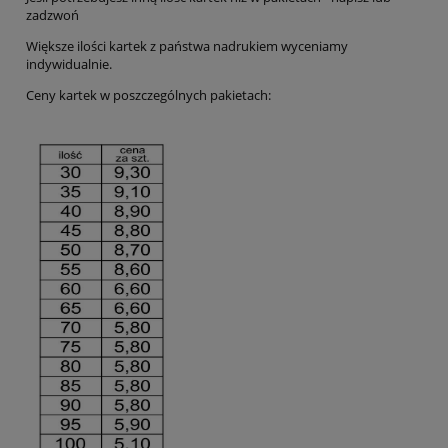
zadzwoń
Większe ilości kartek z państwa nadrukiem wyceniamy
indywidualnie.
Ceny kartek w poszczególnych pakietach: