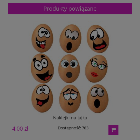
Produkty powiązane
Naklejki na jajka
4,00 zł
Dostępność:
783