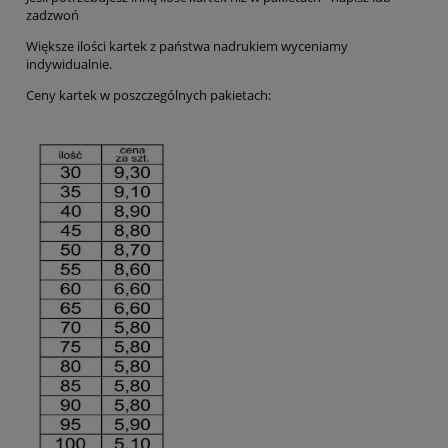
zadzwoń
Większe ilości kartek z państwa nadrukiem wyceniamy
indywidualnie.
Ceny kartek w poszczególnych pakietach: