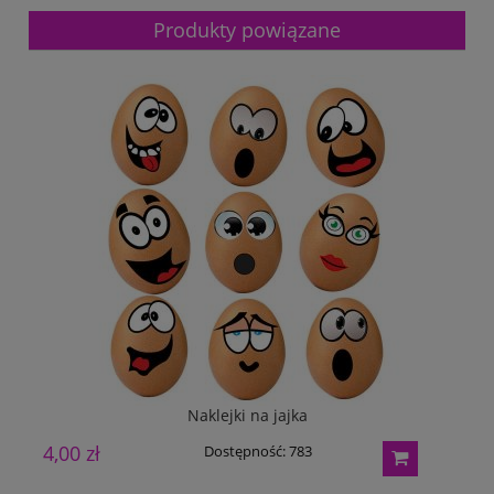
Produkty powiązane
Naklejki na jajka
4,00 zł
Dostępność:
783