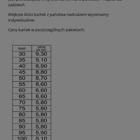
zadzwoń
Większe ilości kartek z państwa nadrukiem wyceniamy
indywidualnie.
Ceny kartek w poszczególnych pakietach: