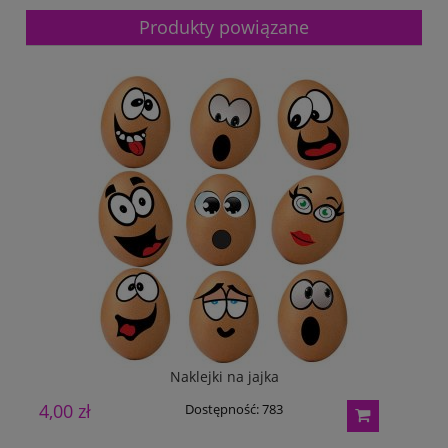
Produkty powiązane
Naklejki na jajka
4,00 zł
Dostępność:
783