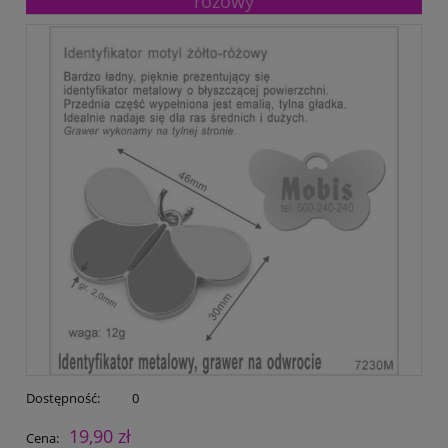
różowy
Dostępność:
0
19,90 zł
Cena: