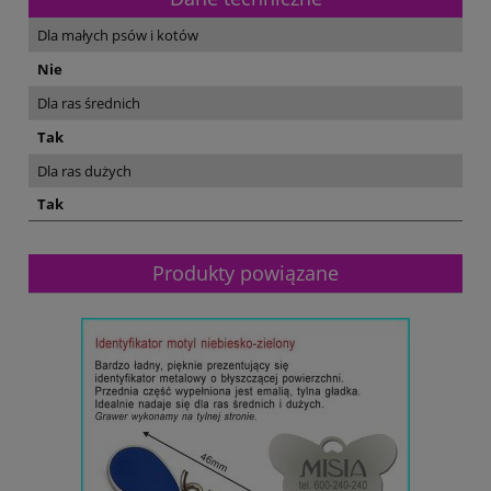
Dla małych psów i kotów
Nie
Dla ras średnich
Tak
Dla ras dużych
Tak
Produkty powiązane