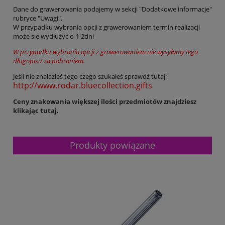
Dane do grawerowania podajemy w sekcji "Dodatkowe informacje"
rubryce "Uwagi".
W przypadku wybrania opcji z grawerowaniem termin realizacji
może się wydłużyć o 1-2dni
W przypadku wybrania opcji z grawerowaniem nie wysyłamy tego
długopisu za pobraniem.
Jeśli nie znalazłeś tego czego szukałeś sprawdź tutaj:
http://www.rodar.bluecollection.gifts
Ceny znakowania większej ilości przedmiotów znajdziesz
klikając tutaj.
Produkty powiązane