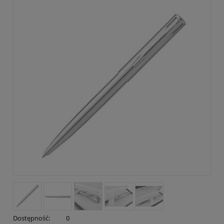
Dostępność:
0