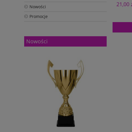
21,00 
Nowości
Promocje
Nowości