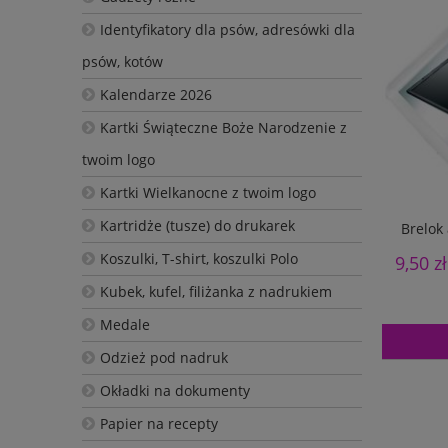
Identyfikatory dla psów, adresówki dla
psów, kotów
Kalendarze 2026
Kartki Świąteczne Boże Narodzenie z
twoim logo
Kartki Wielkanocne z twoim logo
Kartridże (tusze) do drukarek
Brelok
Koszulki, T-shirt, koszulki Polo
9,50 zł
Kubek, kufel, filiżanka z nadrukiem
Medale
Odzież pod nadruk
Okładki na dokumenty
Papier na recepty