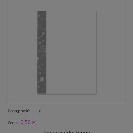
Dostępność:
0
0,50 zł
Cena:
towar niedostępny