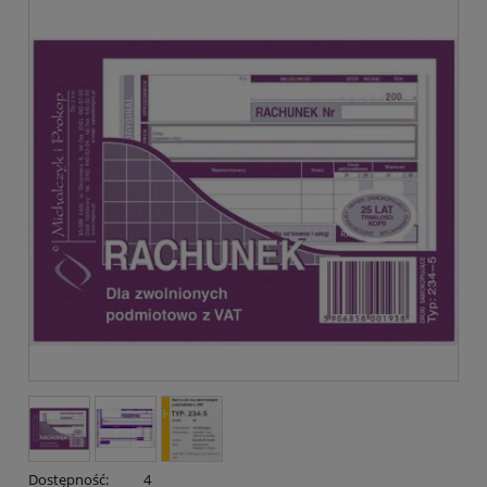
Dostępność:
4