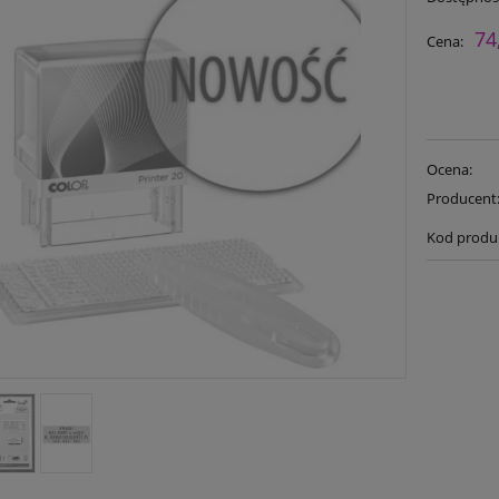
74
Cena:
Ocena:
Producent
Kod produ