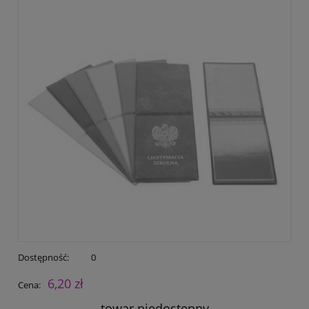
Dostępność:
0
6,20 zł
Cena:
towar niedostępny