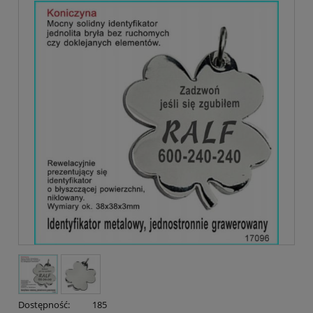
Dostępność:
185