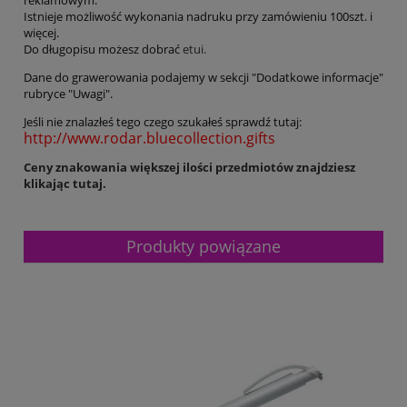
Istnieje możliwość wykonania nadruku przy zamówieniu 100szt. i
więcej.
Do długopisu możesz dobrać
etui.
Dane do grawerowania podajemy w sekcji "Dodatkowe informacje"
rubryce "Uwagi".
Jeśli nie znalazłeś tego czego szukałeś sprawdź tutaj:
http://www.rodar.bluecollection.gifts
Ceny znakowania większej ilości przedmiotów znajdziesz
klikając tutaj.
Produkty powiązane