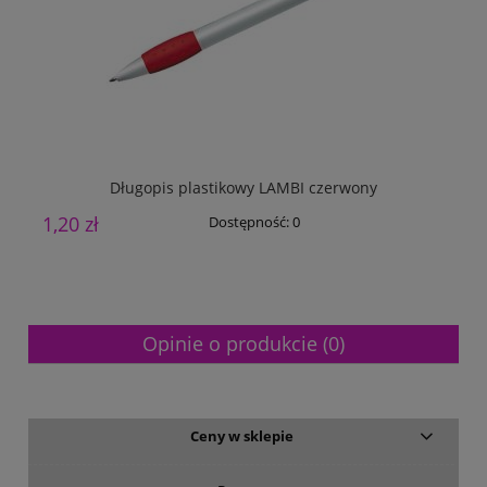
Długopis plastikowy LAMBI czerwony
1,20 zł
Dostępność:
0
Opinie o produkcie (0)
Ceny w sklepie