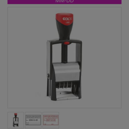
MM-DD