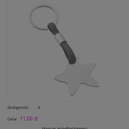
Dostępność:
0
11,00 zł
Cena:
towar niedostępny