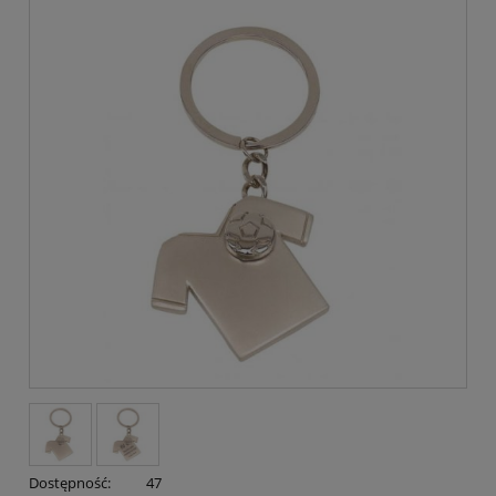
Dostępność:
47